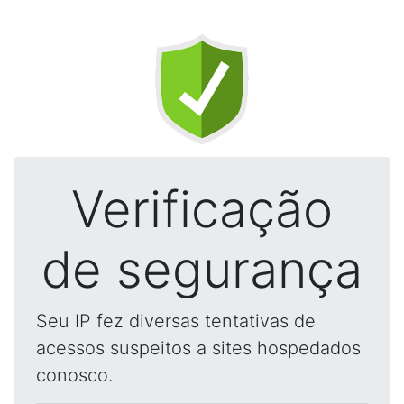
Verificação
de segurança
Seu IP fez diversas tentativas de
acessos suspeitos a sites hospedados
conosco.